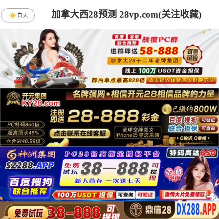
加拿大西28预测 28vp.com(关注收藏)
白天