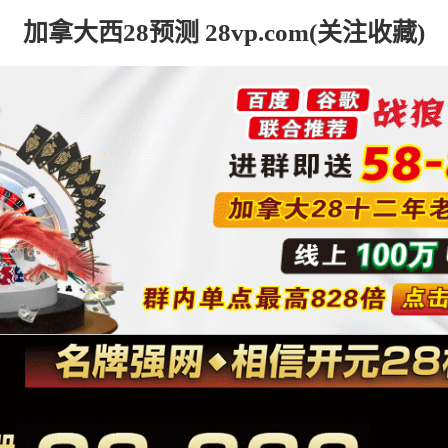
加拿大西28预测 28vp.com(关注收藏)