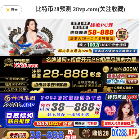
比特币28预测 28vp.com(关注收藏)
白天