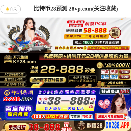
比特币28预测 28vp.com(关注收藏)
白天