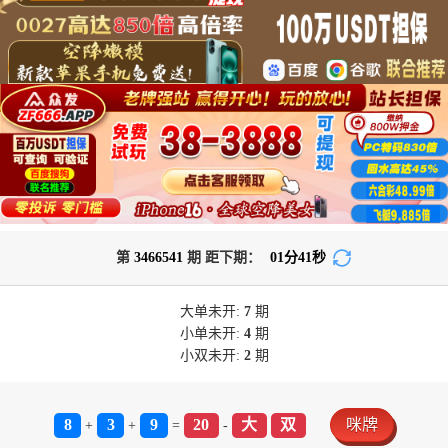
第
3466541
期 距下期：
01
分
41
秒
大单
未开:
7
期
小单
未开:
4
期
小双
未开:
2
期
8
3
9
20
大
双
咪牌
+
+
=
-