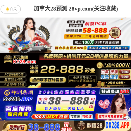
加拿大28预测 28vp.com(关注收藏)
白天