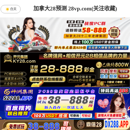
加拿大28预测 28vp.com(关注收藏)
白天